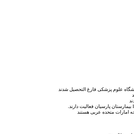
ه امارات متحده عربی هستند