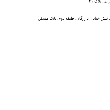
، پلاک ۴۱
 نبش خیابان بازرگان، طبقه دوم، بانک مسکن