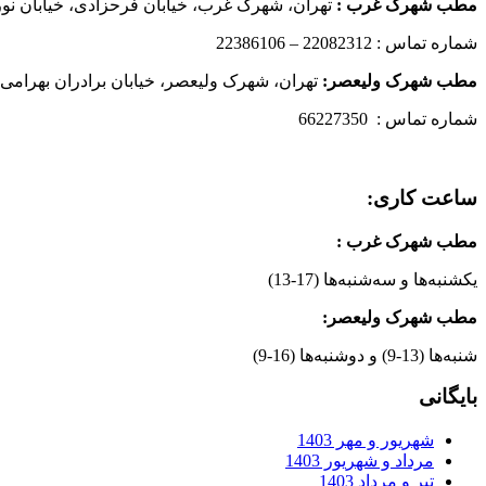
مطب شهرک غرب
:
تهران، شهرک غرب، خیابان فرحزادی، خیابان نورانی
شماره تماس : 22082312 – 22386106
مطب شهرک ولیعصر:
تهران، شهرک ولیعصر، خیابان برادران بهرامی،
شماره تماس : 66227350
ساعت کاری:
مطب شهرک غرب
:
یکشنبه‌ها و سه‌شنبه‌ها (17-13)
مطب شهرک ولیعصر:
شنبه‌ها (13-9) و دوشنبه‌ها (16-9)
بایگانی
شهریور و مهر 1403
مرداد و شهریور 1403
تیر و مرداد 1403