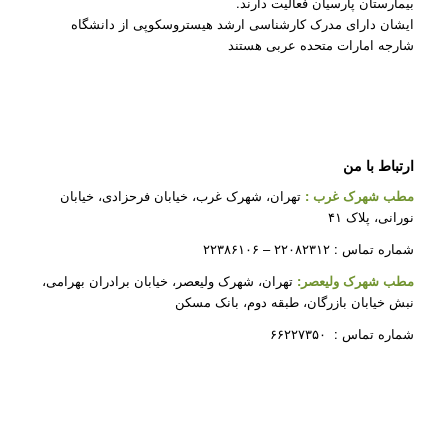
بیمارستان پارسیان فعالیت دارند.
ایشان دارای مدرک کارشناسی ارشد هیستروسکوپی از دانشگاه
شارجه امارات متحده عربی هستند
ارتباط با من
مطب شهرک غرب
:
تهران، شهرک غرب، خیابان فرحزادی، خیابان
نورانی، پلاک ۴۱
شماره تماس : ۲۲۰۸۲۳۱۲ – ۲۲۳۸۶۱۰۶
مطب شهرک ولیعصر:
تهران، شهرک ولیعصر، خیابان برادران بهرامی،
نبش خیابان بازرگان، طبقه دوم، بانک مسکن
شماره تماس : ۶۶۲۲۷۳۵۰