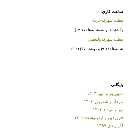
ساعت کاری:
مطب شهرک غرب
:
یکشنبه‌ها و سه‌شنبه‌ها (۱۷-۱۳)
مطب شهرک ولیعصر:
شنبه‌ها (۱۳-۹) و دوشنبه‌ها (۱۶-۹)
بایگانی
شهریور و مهر ۱۴۰۳
مرداد و شهریور ۱۴۰۳
تیر و مرداد ۱۴۰۳
فروردین و اردیبهشت ۱۴۰۲
آذر و دی ۱۳۹۷