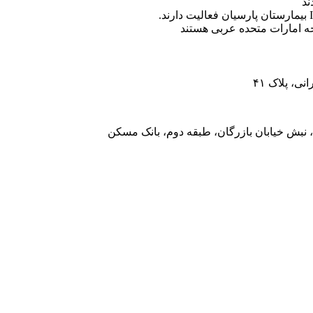
ه امارات متحده عربی هستند
، پلاک ۴۱
 نبش خیابان بازرگان، طبقه دوم، بانک مسکن