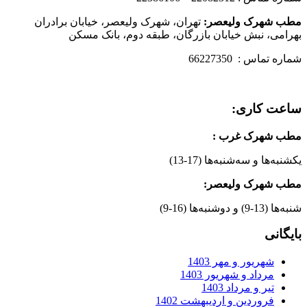
مطب شهرک ولیعصر:
تهران، شهرک ولیعصر، خیابان برادران
بهرامی، نبش خیابان بازرگان، طبقه دوم، بانک مسکن
شماره تماس : 66227350
ساعت کاری:
مطب شهرک غرب
:
یکشنبه‌ها و سه‌شنبه‌ها (17-13)
مطب شهرک ولیعصر:
شنبه‌ها (13-9) و دوشنبه‌ها (16-9)
بایگانی
شهریور و مهر 1403
مرداد و شهریور 1403
تیر و مرداد 1403
فروردین و اردیبهشت 1402