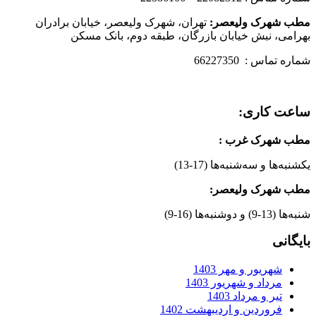
مطب شهرک ولیعصر:
تهران، شهرک ولیعصر، خیابان برادران
بهرامی، نبش خیابان بازرگان، طبقه دوم، بانک مسکن
شماره تماس : 66227350
ساعت کاری:
مطب شهرک غرب
:
یکشنبه‌ها و سه‌شنبه‌ها (17-13)
مطب شهرک ولیعصر:
شنبه‌ها (13-9) و دوشنبه‌ها (16-9)
بایگانی
شهریور و مهر 1403
مرداد و شهریور 1403
تیر و مرداد 1403
فروردین و اردیبهشت 1402