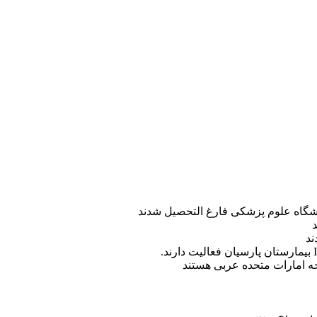
ه امارات متحده عربی هستند