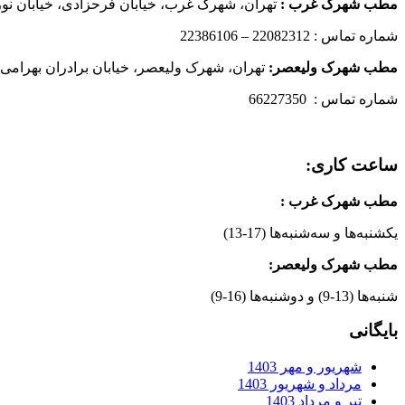
مطب شهرک غرب
:
تهران، شهرک غرب، خیابان فرحزادی، خیابان نورانی
شماره تماس : 22082312 – 22386106
مطب شهرک ولیعصر:
تهران، شهرک ولیعصر، خیابان برادران بهرامی،
شماره تماس : 66227350
ساعت کاری:
مطب شهرک غرب
:
یکشنبه‌ها و سه‌شنبه‌ها (17-13)
مطب شهرک ولیعصر:
شنبه‌ها (13-9) و دوشنبه‌ها (16-9)
بایگانی
شهریور و مهر 1403
مرداد و شهریور 1403
تیر و مرداد 1403