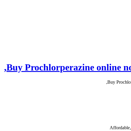
Affordable,