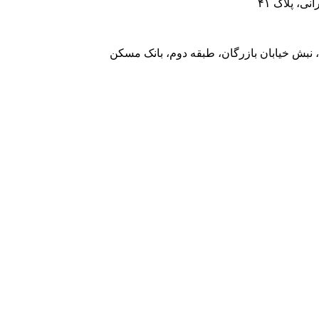
، پلاک ۴۱
 نبش خیابان بازرگان، طبقه دوم، بانک مسکن