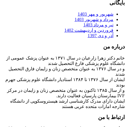
بایگانی
شهریور و مهر 1403
مرداد و شهریور 1403
تیر و مرداد 1403
فروردین و اردیبهشت 1402
آذر و دی 1397
درباره من
خانم دکتر زهرا زارعیان در سال ۱۳۷۱ به عنوان پزشک عمومی از
دانشگاه علوم پزشکی فارغ التحصیل شدند
و در سال ۱۳۷۶ به عنوان متخصص زنان و زایمان فارق التحصیل
شدند
ایشان از سال ۱۳۷۶ تا ۱۳۸۴ استادیار دانشگاه علوم پزشکی جهرم
بودند
و از سال ۱۳۸۵ تاکنون به عنوان متخصص زنان و زایمان در مرکز
IVF بیمارستان پارسیان فعالیت دارند.
ایشان دارای مدرک کارشناسی ارشد هیستروسکوپی از دانشگاه
شارجه امارات متحده عربی هستند
ارتباط با من