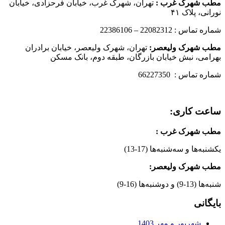
مطب شهرک غرب
:
تهران، شهرک غرب، خیابان فرحزادی، خیابان
نورانی، پلاک ۴۱
شماره تماس : 22082312 – 22386106
مطب شهرک ولیعصر:
تهران، شهرک ولیعصر، خیابان برادران
بهرامی، نبش خیابان بازرگان، طبقه دوم، بانک مسکن
شماره تماس : 66227350
ساعت کاری:
مطب شهرک غرب
:
یکشنبه‌ها و سه‌شنبه‌ها (17-13)
مطب شهرک ولیعصر:
شنبه‌ها (13-9) و دوشنبه‌ها (16-9)
بایگانی
شهریور و مهر 1403