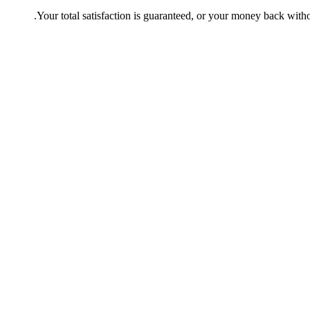
Your total satisfaction is guaranteed, or your money back witho