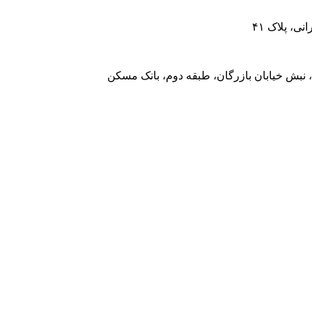
، پلاک ۴۱
 نبش خیابان بازرگان، طبقه دوم، بانک مسکن