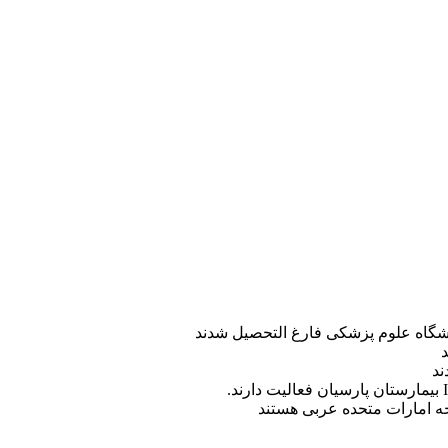
ه امارات متحده عربی هستند