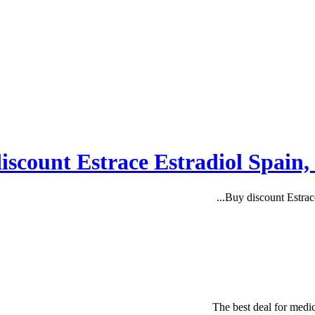
The best deal for medic