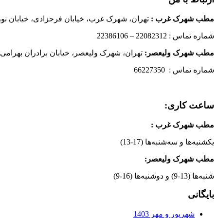
مطب شهرک غرب
:
تهران، شهرک غرب، خیابان فرحزادی، خیابان نورانی
شماره تماس : 22082312 – 22386106
مطب شهرک ولیعصر:
تهران، شهرک ولیعصر، خیابان برادران بهرامی،
شماره تماس : 66227350
ساعت کاری:
مطب شهرک غرب
:
یکشنبه‌ها و سه‌شنبه‌ها (17-13)
مطب شهرک ولیعصر:
شنبه‌ها (13-9) و دوشنبه‌ها (16-9)
بایگانی
شهریور و مهر 1403