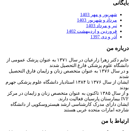
بایگانی
شهریور و مهر 1403
مرداد و شهریور 1403
تیر و مرداد 1403
فروردین و اردیبهشت 1402
آذر و دی 1397
درباره من
خانم دکتر زهرا زارعیان در سال ۱۳۷۱ به عنوان پزشک عمومی از
دانشگاه علوم پزشکی فارغ التحصیل شدند
و در سال ۱۳۷۶ به عنوان متخصص زنان و زایمان فارق التحصیل
شدند
ایشان از سال ۱۳۷۶ تا ۱۳۸۴ استادیار دانشگاه علوم پزشکی جهرم
بودند
و از سال ۱۳۸۵ تاکنون به عنوان متخصص زنان و زایمان در مرکز
IVF بیمارستان پارسیان فعالیت دارند.
ایشان دارای مدرک کارشناسی ارشد هیستروسکوپی از دانشگاه
شارجه امارات متحده عربی هستند
ارتباط با من