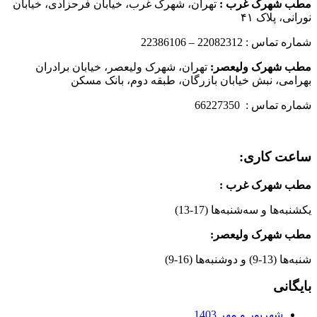
مطب شهرک غرب
:
تهران، شهرک غرب، خیابان فرحزادی، خیابان
نورانی، پلاک ۴۱
شماره تماس : 22082312 – 22386106
مطب شهرک ولیعصر:
تهران، شهرک ولیعصر، خیابان برادران
بهرامی، نبش خیابان بازرگان، طبقه دوم، بانک مسکن
شماره تماس : 66227350
ساعت کاری:
مطب شهرک غرب
:
یکشنبه‌ها و سه‌شنبه‌ها (17-13)
مطب شهرک ولیعصر:
شنبه‌ها (13-9) و دوشنبه‌ها (16-9)
بایگانی
شهریور و مهر 1403