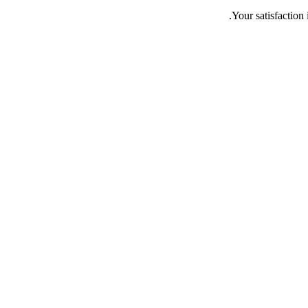
Your satisfaction 