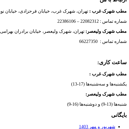
مطب شهرک غرب
:
تهران، شهرک غرب، خیابان فرحزادی، خیابان نورانی
شماره تماس : 22082312 – 22386106
مطب شهرک ولیعصر:
تهران، شهرک ولیعصر، خیابان برادران بهرامی،
شماره تماس : 66227350
ساعت کاری:
مطب شهرک غرب
:
یکشنبه‌ها و سه‌شنبه‌ها (17-13)
مطب شهرک ولیعصر:
شنبه‌ها (13-9) و دوشنبه‌ها (16-9)
بایگانی
شهریور و مهر 1403