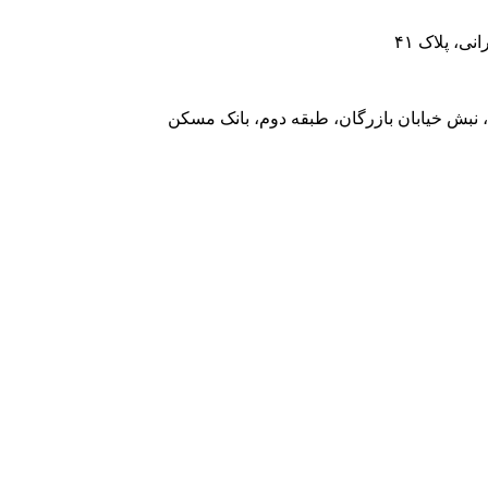
، پلاک ۴۱
 نبش خیابان بازرگان، طبقه دوم، بانک مسکن