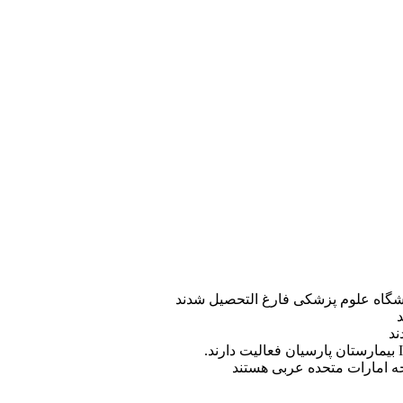
ه امارات متحده عربی هستند