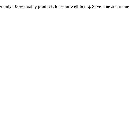
r only 100% quality products for your well-being. Save time and mone