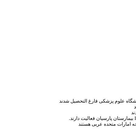
ه امارات متحده عربی هستند