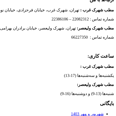
مطب شهرک غرب
:
تهران، شهرک غرب، خیابان فرحزادی، خیابان نورانی
شماره تماس : 22082312 – 22386106
مطب شهرک ولیعصر:
تهران، شهرک ولیعصر، خیابان برادران بهرامی،
شماره تماس : 66227350
ساعت کاری:
مطب شهرک غرب
:
یکشنبه‌ها و سه‌شنبه‌ها (17-13)
مطب شهرک ولیعصر:
شنبه‌ها (13-9) و دوشنبه‌ها (16-9)
بایگانی
شهریور و مهر 1403