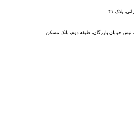
، پلاک ۴۱
 نبش خیابان بازرگان، طبقه دوم، بانک مسکن