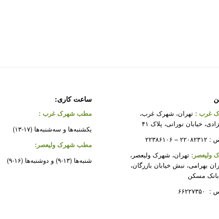
ن
ساعت کاری:
 غرب
:
تهران، شهرک غرب،
مطب شهرک غرب
:
دی، خیابان نورانی، پلاک ۴۱
یکشنبه‌ها و سه‌شنبه‌ها (۱۷-۱۳)
 ۲۲۳۸۶۱۰۶
مطب شهرک ولیعصر:
ولیعصر:
تهران، شهرک ولیعصر،
شنبه‌ها (۱۳-۹) و دوشنبه‌ها (۱۶-۹)
ران بهرامی، نبش خیابان بازرگان،
بانک مسکن
۶۶۲۲۷۳