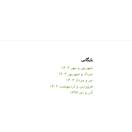
بایگانی
شهریور و مهر ۱۴۰۳
مرداد و شهریور ۱۴۰۳
تیر و مرداد ۱۴۰۳
فروردین و اردیبهشت ۱۴۰۲
آذر و دی ۱۳۹۷