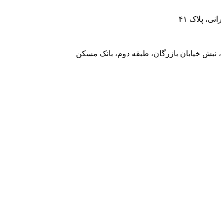
، پلاک ۴۱
 نبش خیابان بازرگان، طبقه دوم، بانک مسکن