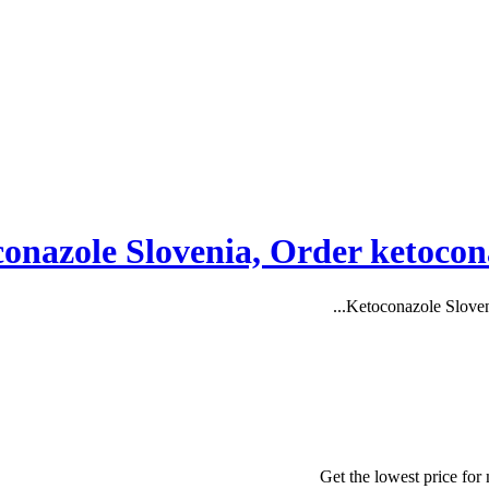
Get the lowest price for