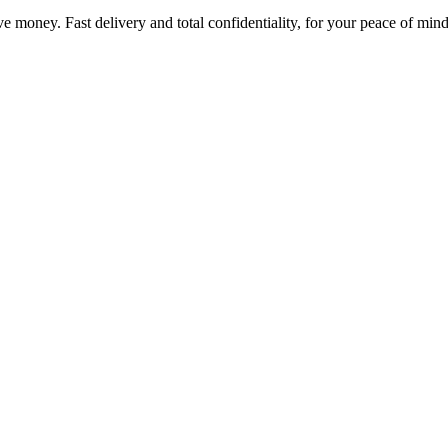
ave money. Fast delivery and total confidentiality, for your peace of mi