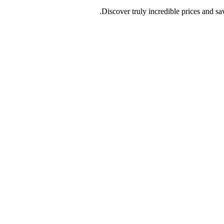
Discover truly incredible prices and s