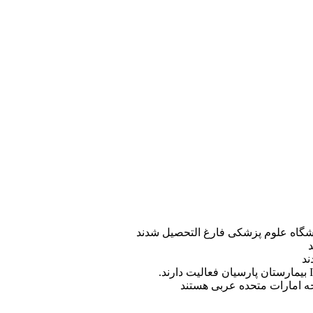
ه امارات متحده عربی هستند