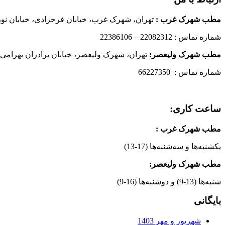
مطب شهرک غرب
:
تهران، شهرک غرب، خیابان فرحزادی، خیابان نورانی
شماره تماس : 22082312 – 22386106
مطب شهرک ولیعصر:
تهران، شهرک ولیعصر، خیابان برادران بهرامی،
شماره تماس : 66227350
ساعت کاری:
مطب شهرک غرب
:
یکشنبه‌ها و سه‌شنبه‌ها (17-13)
مطب شهرک ولیعصر:
شنبه‌ها (13-9) و دوشنبه‌ها (16-9)
بایگانی
شهریور و مهر 1403