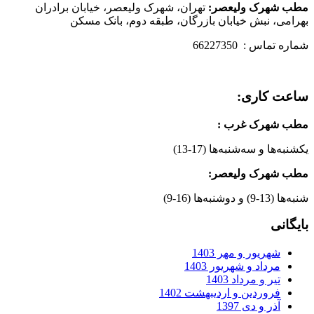
مطب شهرک ولیعصر:
تهران، شهرک ولیعصر، خیابان برادران
بهرامی، نبش خیابان بازرگان، طبقه دوم، بانک مسکن
شماره تماس : 66227350
ساعت کاری:
مطب شهرک غرب
:
یکشنبه‌ها و سه‌شنبه‌ها (17-13)
مطب شهرک ولیعصر:
شنبه‌ها (13-9) و دوشنبه‌ها (16-9)
بایگانی
شهریور و مهر 1403
مرداد و شهریور 1403
تیر و مرداد 1403
فروردین و اردیبهشت 1402
آذر و دی 1397