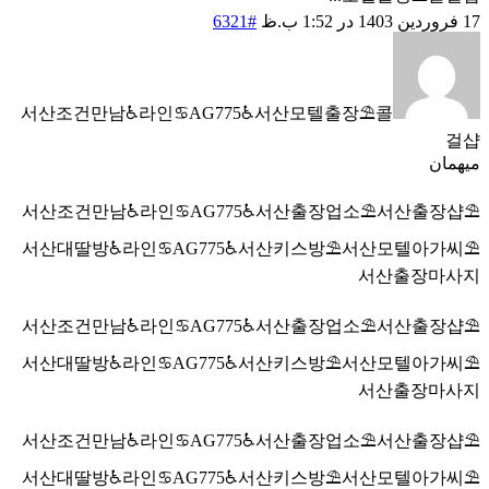
17 فروردین 1403 در 1:52 ب.ظ
#6321
서산조건만남♿라인♋AG775♿서산모텔출장⛱️콜
걸샵
میهمان
서산조건만남♿라인♋AG775♿서산출장업소⛱️서산출장샵⛱️
서산대딸방♿라인♋AG775♿서산키스방⛱️서산모텔아가씨⛱️
서산출장마사지
서산조건만남♿라인♋AG775♿서산출장업소⛱️서산출장샵⛱️
서산대딸방♿라인♋AG775♿서산키스방⛱️서산모텔아가씨⛱️
서산출장마사지
서산조건만남♿라인♋AG775♿서산출장업소⛱️서산출장샵⛱️
서산대딸방♿라인♋AG775♿서산키스방⛱️서산모텔아가씨⛱️