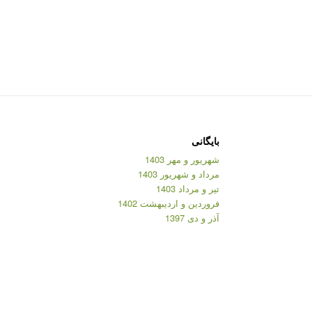
بایگانی
شهریور و مهر 1403
مرداد و شهریور 1403
تیر و مرداد 1403
فروردین و اردیبهشت 1402
آذر و دی 1397