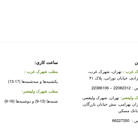
ن
ساعت کاری:
 غرب
:
تهران، شهرک غرب،
مطب شهرک غرب
:
دی، خیابان نورانی، پلاک ۴۱
یکشنبه‌ها و سه‌شنبه‌ها (17-13)
 22386106
مطب شهرک ولیعصر:
ولیعصر:
تهران، شهرک ولیعصر،
شنبه‌ها (13-9) و دوشنبه‌ها (16-9)
ران بهرامی، نبش خیابان بازرگان،
بانک مسکن
662273