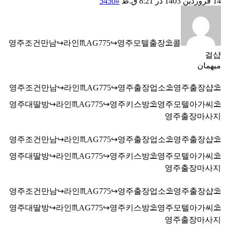
14 فروردین 1403 در 8:21 ق.ظ
#5450
영주조건만남↪️라인♏AG775↪️영주모텔출장⛱️콜
걸샵
میهمان
영주조건만남↪️라인♏AG775↪️영주출장업소⛱️영주출장샵⛱️
영주대딸방↪️라인♏AG775↪️영주키스방⛱️영주모텔아가씨⛱️
영주출장마사지
영주조건만남↪️라인♏AG775↪️영주출장업소⛱️영주출장샵⛱️
영주대딸방↪️라인♏AG775↪️영주키스방⛱️영주모텔아가씨⛱️
영주출장마사지
영주조건만남↪️라인♏AG775↪️영주출장업소⛱️영주출장샵⛱️
영주대딸방↪️라인♏AG775↪️영주키스방⛱️영주모텔아가씨⛱️
영주출장마사지