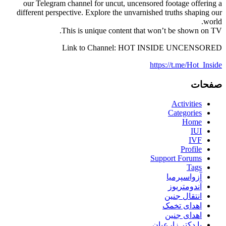
our Telegram channel for uncut, uncensored footage offering a
different perspective. Explore the unvarnished truths shaping our
world.
This is unique content that won’t be shown on TV.
Link to Channel: HOT INSIDE UNCENSORED
https://t.me/Hot_Inside
صفحات
Activities
Categories
Home
IUI
IVF
Profile
Support Forums
Tags
آزواسپرمیا
آندومتریوز
انتقال جنین
اهدای تخمک
اهدای جنین
با دکتر زارعیان