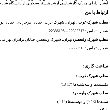
ایشان دارای مدرک کارشناسی ارشد هیستروسکوپی از دانشگاه شارج
ارتباط با من
مطب شهرک غرب
:
تهران، شهرک غرب، خیابان فرحزادی، خیابان نورانی
شماره تماس : 22082312 – 22386106
مطب شهرک ولیعصر:
تهران، شهرک ولیعصر، خیابان برادران بهرامی،
شماره تماس : 66227350
ساعت کاری:
مطب شهرک غرب
:
یکشنبه‌ها و سه‌شنبه‌ها (17-13)
مطب شهرک ولیعصر:
شنبه‌ها (13-9) و دوشنبه‌ها (16-9)