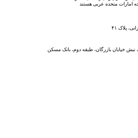
ه امارات متحده عربی هستند
، پلاک ۴۱
 نبش خیابان بازرگان، طبقه دوم، بانک مسکن