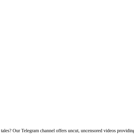
d tales? Our Telegram channel offers uncut, uncensored videos providing 