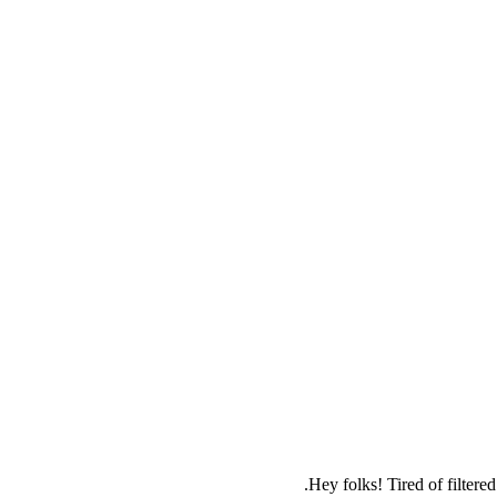
Hey folks! Tired of filtere