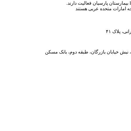
ه امارات متحده عربی هستند
، پلاک ۴۱
 نبش خیابان بازرگان، طبقه دوم، بانک مسکن