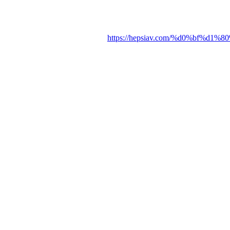
https://hepsiav.com/%d0%bf