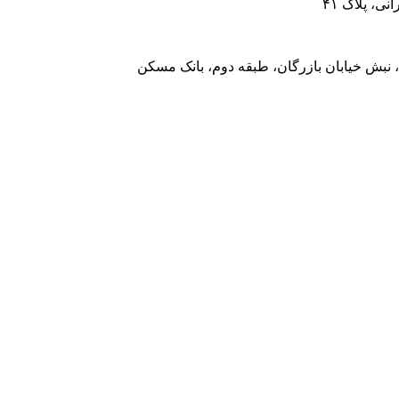
، پلاک ۴۱
 نبش خیابان بازرگان، طبقه دوم، بانک مسکن