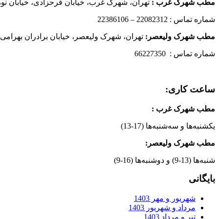
مطب شهرک غرب
:
تهران، شهرک غرب، خیابان فرحزادی، خیابان نورانی
شماره تماس : 22082312 – 22386106
مطب شهرک ولیعصر:
تهران، شهرک ولیعصر، خیابان برادران بهرامی،
شماره تماس : 66227350
ساعت کاری:
مطب شهرک غرب
:
یکشنبه‌ها و سه‌شنبه‌ها (17-13)
مطب شهرک ولیعصر:
شنبه‌ها (13-9) و دوشنبه‌ها (16-9)
بایگانی
شهریور و مهر 1403
مرداد و شهریور 1403
تیر و مرداد 1403