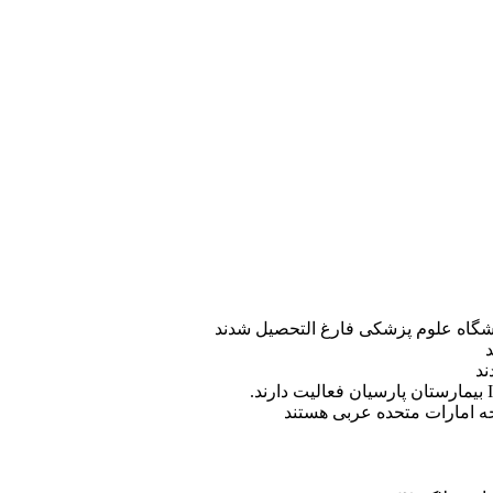
ه امارات متحده عربی هستند