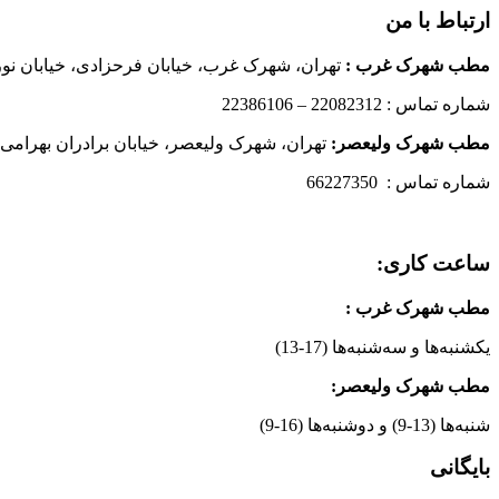
ارتباط با من
مطب شهرک غرب
:
تهران، شهرک غرب، خیابان فرحزادی، خیابان نورانی
شماره تماس : 22082312 – 22386106
مطب شهرک ولیعصر:
تهران، شهرک ولیعصر، خیابان برادران بهرامی،
شماره تماس : 66227350
ساعت کاری:
مطب شهرک غرب
:
یکشنبه‌ها و سه‌شنبه‌ها (17-13)
مطب شهرک ولیعصر:
شنبه‌ها (13-9) و دوشنبه‌ها (16-9)
بایگانی