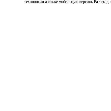
технологии а также мобильную версию. Разъем дос