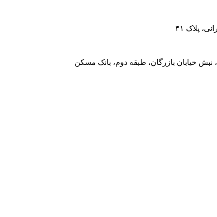
، پلاک ۴۱
 نبش خیابان بازرگان، طبقه دوم، بانک مسکن