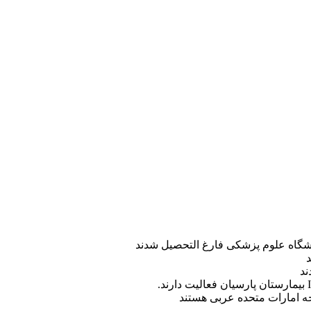
ه امارات متحده عربی هستند