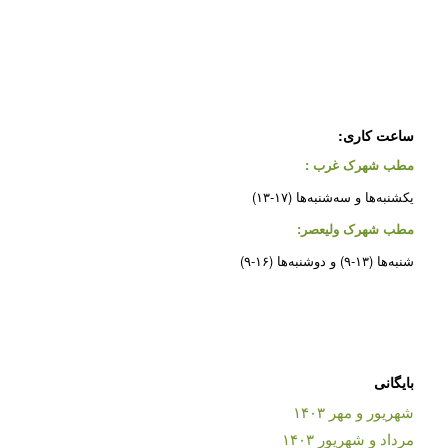
ساعت کاری:
مطب شهرک غرب
:
یکشنبه‌ها و سه‌شنبه‌ها (۱۷-۱۳)
مطب شهرک ولیعصر:
شنبه‌ها (۱۳-۹) و دوشنبه‌ها (۱۶-۹)
بایگانی
شهریور و مهر ۱۴۰۳
مرداد و شهریور ۱۴۰۳