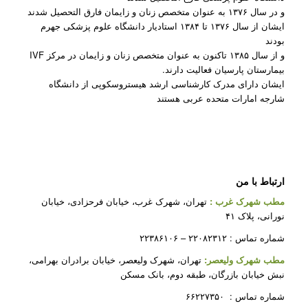
و در سال ۱۳۷۶ به عنوان متخصص زنان و زایمان فارق التحصیل شدند
ایشان از سال ۱۳۷۶ تا ۱۳۸۴ استادیار دانشگاه علوم پزشکی جهرم
بودند
و از سال ۱۳۸۵ تاکنون به عنوان متخصص زنان و زایمان در مرکز IVF
بیمارستان پارسیان فعالیت دارند.
ایشان دارای مدرک کارشناسی ارشد هیستروسکوپی از دانشگاه
شارجه امارات متحده عربی هستند
ارتباط با من
مطب شهرک غرب
:
تهران، شهرک غرب، خیابان فرحزادی، خیابان
نورانی، پلاک ۴۱
شماره تماس : ۲۲۰۸۲۳۱۲ – ۲۲۳۸۶۱۰۶
مطب شهرک ولیعصر:
تهران، شهرک ولیعصر، خیابان برادران بهرامی،
نبش خیابان بازرگان، طبقه دوم، بانک مسکن
شماره تماس : ۶۶۲۲۷۳۵۰