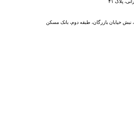
، پلاک ۴۱
 نبش خیابان بازرگان، طبقه دوم، بانک مسکن