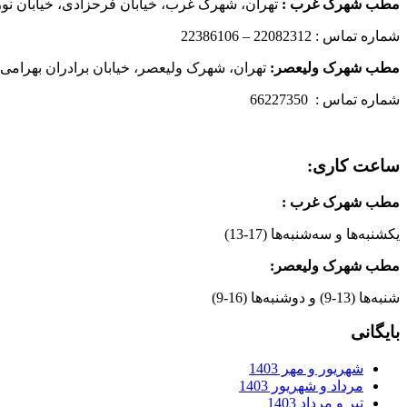
مطب شهرک غرب
:
تهران، شهرک غرب، خیابان فرحزادی، خیابان نورانی
شماره تماس : 22082312 – 22386106
مطب شهرک ولیعصر:
تهران، شهرک ولیعصر، خیابان برادران بهرامی،
شماره تماس : 66227350
ساعت کاری:
مطب شهرک غرب
:
یکشنبه‌ها و سه‌شنبه‌ها (17-13)
مطب شهرک ولیعصر:
شنبه‌ها (13-9) و دوشنبه‌ها (16-9)
بایگانی
شهریور و مهر 1403
مرداد و شهریور 1403
تیر و مرداد 1403