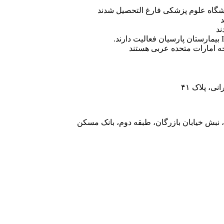
ه امارات متحده عربی هستند
، پلاک ۴۱
 نبش خیابان بازرگان، طبقه دوم، بانک مسکن