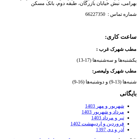
بهرامی، نبش خیابان بازرگان، طبقه دوم، بانک مسکن
شماره تماس : 66227350
ساعت کاری:
مطب شهرک غرب
:
یکشنبه‌ها و سه‌شنبه‌ها (17-13)
مطب شهرک ولیعصر:
شنبه‌ها (13-9) و دوشنبه‌ها (16-9)
بایگانی
شهریور و مهر 1403
مرداد و شهریور 1403
تیر و مرداد 1403
فروردین و اردیبهشت 1402
آذر و دی 1397