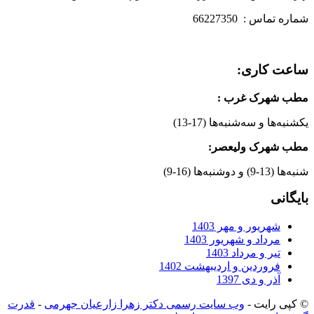
شماره تماس : 66227350
ساعت کاری:
مطب شهرک غرب
:
یکشنبه‌ها و سه‌شنبه‌ها (17-13)
مطب شهرک ولیعصر:
شنبه‌ها (13-9) و دوشنبه‌ها (16-9)
بایگانی
شهریور و مهر 1403
مرداد و شهریور 1403
تیر و مرداد 1403
فروردین و اردیبهشت 1402
آذر و دی 1397
© کپی رایت -
وب سایت رسمی دکتر زهرا زارعیان جهرمی
-
قدرت