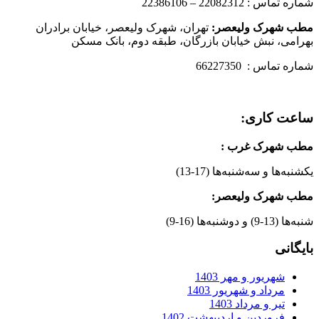
شماره تماس : 22082312 – 22386106
مطب شهرک ولیعصر:
تهران، شهرک ولیعصر، خیابان برادران
بهرامی، نبش خیابان بازرگان، طبقه دوم، بانک مسکن
شماره تماس : 66227350
ساعت کاری:
مطب شهرک غرب
:
یکشنبه‌ها و سه‌شنبه‌ها (17-13)
مطب شهرک ولیعصر:
شنبه‌ها (13-9) و دوشنبه‌ها (16-9)
بایگانی
شهریور و مهر 1403
مرداد و شهریور 1403
تیر و مرداد 1403
فروردین و اردیبهشت 1402