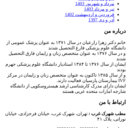
مرداد و شهریور 1403
تیر و مرداد 1403
فروردین و اردیبهشت 1402
آذر و دی 1397
درباره من
خانم دکتر زهرا زارعیان در سال ۱۳۷۱ به عنوان پزشک عمومی از
دانشگاه علوم پزشکی فارغ التحصیل شدند
و در سال ۱۳۷۶ به عنوان متخصص زنان و زایمان فارق التحصیل
شدند
ایشان از سال ۱۳۷۶ تا ۱۳۸۴ استادیار دانشگاه علوم پزشکی جهرم
بودند
و از سال ۱۳۸۵ تاکنون به عنوان متخصص زنان و زایمان در مرکز
IVF بیمارستان پارسیان فعالیت دارند.
ایشان دارای مدرک کارشناسی ارشد هیستروسکوپی از دانشگاه
شارجه امارات متحده عربی هستند
ارتباط با من
مطب شهرک غرب
:
تهران، شهرک غرب، خیابان فرحزادی، خیابان
نورانی، پلاک ۴۱