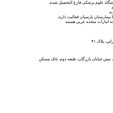
ه امارات متحده عربی هستند
، پلاک ۴۱
 نبش خیابان بازرگان، طبقه دوم، بانک مسکن