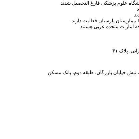
ه امارات متحده عربی هستند
، پلاک ۴۱
 نبش خیابان بازرگان، طبقه دوم، بانک مسکن