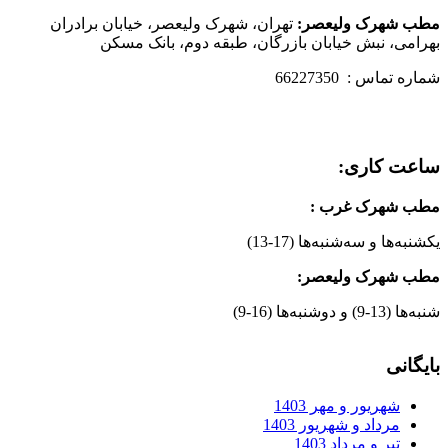
مطب شهرک ولیعصر:
تهران، شهرک ولیعصر، خیابان برادران
بهرامی، نبش خیابان بازرگان، طبقه دوم، بانک مسکن
شماره تماس : 66227350
ساعت کاری:
مطب شهرک غرب
:
یکشنبه‌ها و سه‌شنبه‌ها (17-13)
مطب شهرک ولیعصر:
شنبه‌ها (13-9) و دوشنبه‌ها (16-9)
بایگانی
شهریور و مهر 1403
مرداد و شهریور 1403
تیر و مرداد 1403