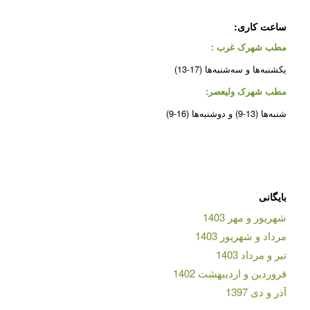
ساعت کاری:
مطب شهرک غرب
:
یکشنبه‌ها و سه‌شنبه‌ها (17-13)
مطب شهرک ولیعصر:
شنبه‌ها (13-9) و دوشنبه‌ها (16-9)
بایگانی
شهریور و مهر 1403
مرداد و شهریور 1403
تیر و مرداد 1403
فروردین و اردیبهشت 1402
آذر و دی 1397