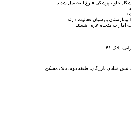
ه امارات متحده عربی هستند
، پلاک ۴۱
 نبش خیابان بازرگان، طبقه دوم، بانک مسکن