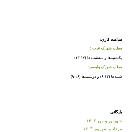
ساعت کاری:
مطب شهرک غرب
:
یکشنبه‌ها و سه‌شنبه‌ها (۱۷-۱۳)
مطب شهرک ولیعصر:
شنبه‌ها (۱۳-۹) و دوشنبه‌ها (۱۶-۹)
بایگانی
شهریور و مهر ۱۴۰۳
مرداد و شهریور ۱۴۰۳