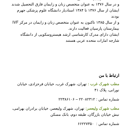
و در سال ۱۳۷۶ به عنوان متخصص زنان و زایمان فارق التحصیل شدند
ایشان از سال ۱۳۷۶ تا ۱۳۸۴ استادیار دانشگاه علوم پزشکی جهرم
بودند
و از سال ۱۳۸۵ تاکنون به عنوان متخصص زنان و زایمان در مرکز IVF
بیمارستان پارسیان فعالیت دارند.
ایشان دارای مدرک کارشناسی ارشد هیستروسکوپی از دانشگاه
شارجه امارات متحده عربی هستند
ارتباط با من
مطب شهرک غرب
:
تهران، شهرک غرب، خیابان فرحزادی، خیابان
نورانی، پلاک ۴۱
شماره تماس : ۲۲۰۸۲۳۱۲ – ۲۲۳۸۶۱۰۶
مطب شهرک ولیعصر:
تهران، شهرک ولیعصر، خیابان برادران بهرامی،
نبش خیابان بازرگان، طبقه دوم، بانک مسکن
شماره تماس : ۶۶۲۲۷۳۵۰