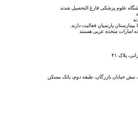
ه امارات متحده عربی هستند
، پلاک ۴۱
 نبش خیابان بازرگان، طبقه دوم، بانک مسکن