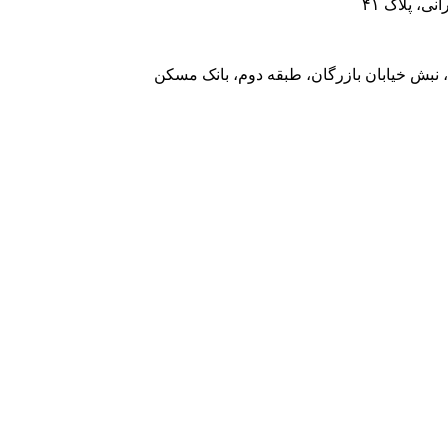
، پلاک ۴۱
 نبش خیابان بازرگان، طبقه دوم، بانک مسکن