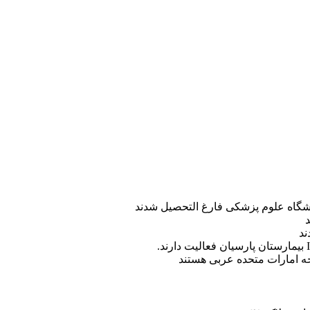
ه امارات متحده عربی هستند