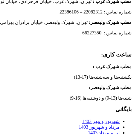
مطب شهرک غرب
:
تهران، شهرک غرب، خیابان فرحزادی، خیابان نورانی
شماره تماس : 22082312 – 22386106
مطب شهرک ولیعصر:
تهران، شهرک ولیعصر، خیابان برادران بهرامی،
شماره تماس : 66227350
ساعت کاری:
مطب شهرک غرب
:
یکشنبه‌ها و سه‌شنبه‌ها (17-13)
مطب شهرک ولیعصر:
شنبه‌ها (13-9) و دوشنبه‌ها (16-9)
بایگانی
شهریور و مهر 1403
مرداد و شهریور 1403
تیر و مرداد 1403