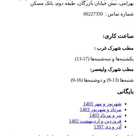
بهرامی، نبش خیابان بازرگان، طبقه دوم، بانک مسکن
شماره تماس : 66227350
ساعت کاری:
مطب شهرک غرب
:
یکشنبه‌ها و سه‌شنبه‌ها (17-13)
مطب شهرک ولیعصر:
شنبه‌ها (13-9) و دوشنبه‌ها (16-9)
بایگانی
شهریور و مهر 1403
مرداد و شهریور 1403
تیر و مرداد 1403
فروردین و اردیبهشت 1402
آذر و دی 1397