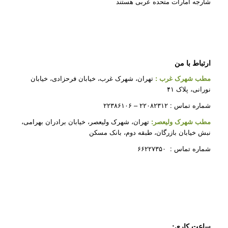
شارجه امارات متحده عربی هستند
ارتباط با من
مطب شهرک غرب
:
تهران، شهرک غرب، خیابان فرحزادی، خیابان
نورانی، پلاک ۴۱
شماره تماس : ۲۲۰۸۲۳۱۲ – ۲۲۳۸۶۱۰۶
مطب شهرک ولیعصر:
تهران، شهرک ولیعصر، خیابان برادران بهرامی،
نبش خیابان بازرگان، طبقه دوم، بانک مسکن
شماره تماس : ۶۶۲۲۷۳۵۰
ساعت کاری: