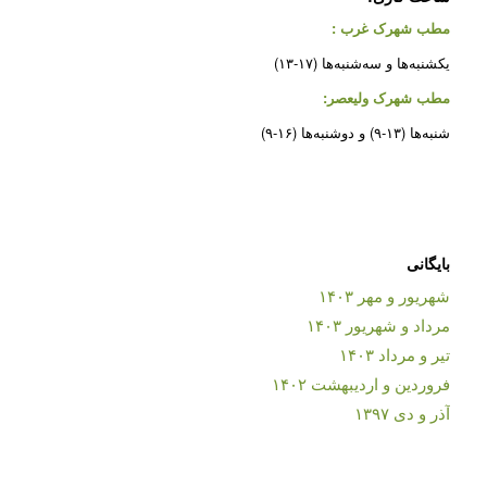
مطب شهرک غرب
:
یکشنبه‌ها و سه‌شنبه‌ها (۱۷-۱۳)
مطب شهرک ولیعصر:
شنبه‌ها (۱۳-۹) و دوشنبه‌ها (۱۶-۹)
بایگانی
شهریور و مهر ۱۴۰۳
مرداد و شهریور ۱۴۰۳
تیر و مرداد ۱۴۰۳
فروردین و اردیبهشت ۱۴۰۲
آذر و دی ۱۳۹۷