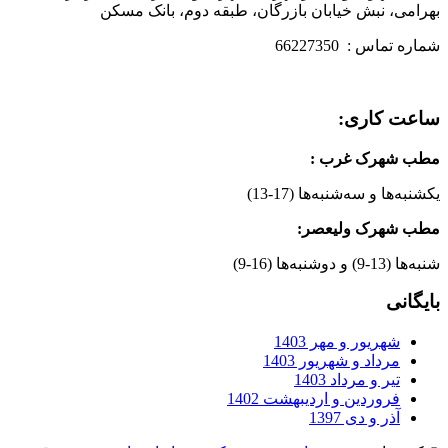
بهرامی، نبش خیابان بازرگان، طبقه دوم، بانک مسکن
شماره تماس : 66227350
ساعت کاری:
مطب شهرک غرب
:
یکشنبه‌ها و سه‌شنبه‌ها (17-13)
مطب شهرک ولیعصر:
شنبه‌ها (13-9) و دوشنبه‌ها (16-9)
بایگانی
شهریور و مهر 1403
مرداد و شهریور 1403
تیر و مرداد 1403
فروردین و اردیبهشت 1402
آذر و دی 1397