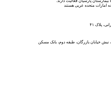
ه امارات متحده عربی هستند
، پلاک ۴۱
 نبش خیابان بازرگان، طبقه دوم، بانک مسکن