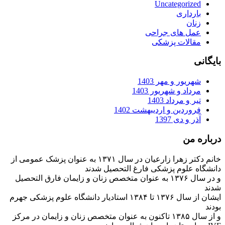
Uncategorized
بارداری
زنان
عمل های جراحی
مقالات پزشکی
بایگانی
شهریور و مهر 1403
مرداد و شهریور 1403
تیر و مرداد 1403
فروردین و اردیبهشت 1402
آذر و دی 1397
درباره من
خانم دکتر زهرا زارعیان در سال ۱۳۷۱ به عنوان پزشک عمومی از
دانشگاه علوم پزشکی فارغ التحصیل شدند
و در سال ۱۳۷۶ به عنوان متخصص زنان و زایمان فارق التحصیل
شدند
ایشان از سال ۱۳۷۶ تا ۱۳۸۴ استادیار دانشگاه علوم پزشکی جهرم
بودند
و از سال ۱۳۸۵ تاکنون به عنوان متخصص زنان و زایمان در مرکز