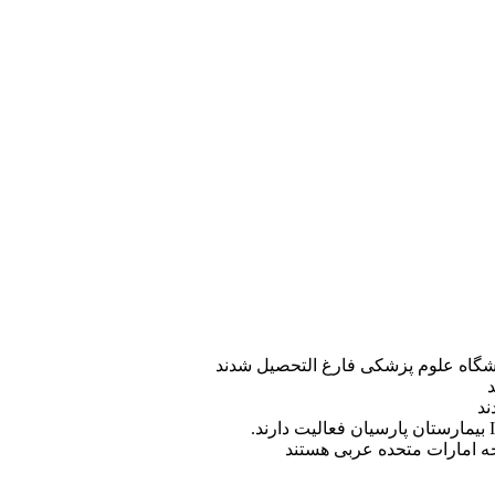
ه امارات متحده عربی هستند