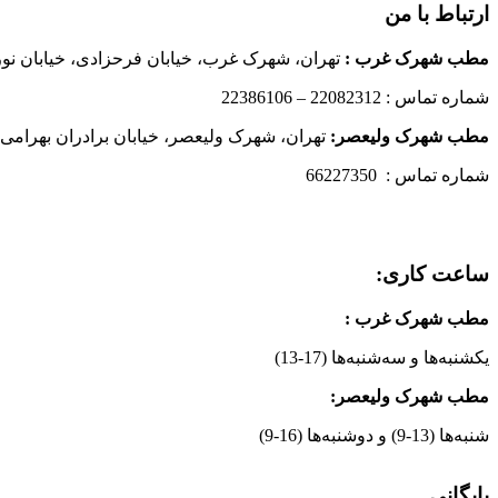
ارتباط با من
مطب شهرک غرب
:
تهران، شهرک غرب، خیابان فرحزادی، خیابان نورانی
شماره تماس : 22082312 – 22386106
مطب شهرک ولیعصر:
تهران، شهرک ولیعصر، خیابان برادران بهرامی،
شماره تماس : 66227350
ساعت کاری:
مطب شهرک غرب
:
یکشنبه‌ها و سه‌شنبه‌ها (17-13)
مطب شهرک ولیعصر:
شنبه‌ها (13-9) و دوشنبه‌ها (16-9)
بایگانی