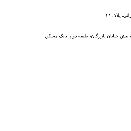
، پلاک ۴۱
 نبش خیابان بازرگان، طبقه دوم، بانک مسکن