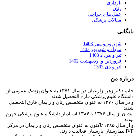
بارداری
زنان
عمل های جراحی
مقالات پزشکی
بایگانی
شهریور و مهر 1403
مرداد و شهریور 1403
تیر و مرداد 1403
فروردین و اردیبهشت 1402
آذر و دی 1397
درباره من
خانم دکتر زهرا زارعیان در سال ۱۳۷۱ به عنوان پزشک عمومی از
دانشگاه علوم پزشکی فارغ التحصیل شدند
و در سال ۱۳۷۶ به عنوان متخصص زنان و زایمان فارق التحصیل
شدند
ایشان از سال ۱۳۷۶ تا ۱۳۸۴ استادیار دانشگاه علوم پزشکی جهرم
بودند
و از سال ۱۳۸۵ تاکنون به عنوان متخصص زنان و زایمان در مرکز
IVF بیمارستان پارسیان فعالیت دارند.