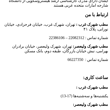
ایشان دارای مدرک کارشناسی ارشد هیستروسکوپی از دانشگاه
شارجه امارات متحده عربی هستند
ارتباط با من
مطب شهرک غرب
:
تهران، شهرک غرب، خیابان فرحزادی، خیابان
نورانی، پلاک ۴۱
شماره تماس : 22082312 – 22386106
مطب شهرک ولیعصر:
تهران، شهرک ولیعصر، خیابان برادران
بهرامی، نبش خیابان بازرگان، طبقه دوم، بانک مسکن
شماره تماس : 66227350
ساعت کاری:
مطب شهرک غرب
:
یکشنبه‌ها و سه‌شنبه‌ها (17-13)
مطب شهرک ولیعصر: