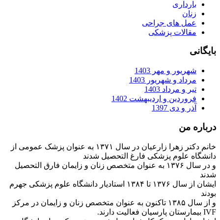
بارداری
زنان
عمل های جراحی
مقالات پزشکی
بایگانی
شهریور و مهر 1403
مرداد و شهریور 1403
تیر و مرداد 1403
فروردین و اردیبهشت 1402
آذر و دی 1397
درباره من
خانم دکتر زهرا زارعیان در سال ۱۳۷۱ به عنوان پزشک عمومی از
دانشگاه علوم پزشکی فارغ التحصیل شدند
و در سال ۱۳۷۶ به عنوان متخصص زنان و زایمان فارق التحصیل
شدند
ایشان از سال ۱۳۷۶ تا ۱۳۸۴ استادیار دانشگاه علوم پزشکی جهرم
بودند
و از سال ۱۳۸۵ تاکنون به عنوان متخصص زنان و زایمان در مرکز
IVF بیمارستان پارسیان فعالیت دارند.