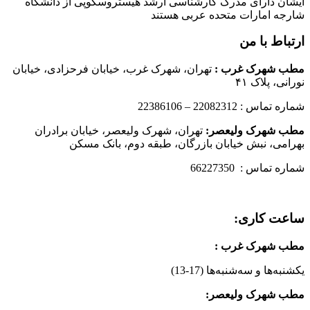
ایشان دارای مدرک کارشناسی ارشد هیستروسکوپی از دانشگاه
شارجه امارات متحده عربی هستند
ارتباط با من
مطب شهرک غرب
:
تهران، شهرک غرب، خیابان فرحزادی، خیابان
نورانی، پلاک ۴۱
شماره تماس : 22082312 – 22386106
مطب شهرک ولیعصر:
تهران، شهرک ولیعصر، خیابان برادران
بهرامی، نبش خیابان بازرگان، طبقه دوم، بانک مسکن
شماره تماس : 66227350
ساعت کاری:
مطب شهرک غرب
:
یکشنبه‌ها و سه‌شنبه‌ها (17-13)
مطب شهرک ولیعصر: