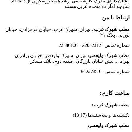
ایشان دارای مدرک کارشناسی ارشد هیستروسکوپی از دانشگاه
شارجه امارات متحده عربی هستند
ارتباط با من
مطب شهرک غرب
:
تهران، شهرک غرب، خیابان فرحزادی، خیابان
نورانی، پلاک ۴۱
شماره تماس : 22082312 – 22386106
مطب شهرک ولیعصر:
تهران، شهرک ولیعصر، خیابان برادران
بهرامی، نبش خیابان بازرگان، طبقه دوم، بانک مسکن
شماره تماس : 66227350
ساعت کاری:
مطب شهرک غرب
:
یکشنبه‌ها و سه‌شنبه‌ها (17-13)
مطب شهرک ولیعصر: