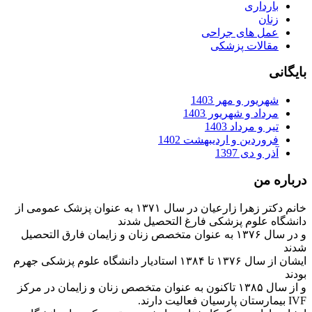
بارداری
زنان
عمل های جراحی
مقالات پزشکی
بایگانی
شهریور و مهر 1403
مرداد و شهریور 1403
تیر و مرداد 1403
فروردین و اردیبهشت 1402
آذر و دی 1397
درباره من
خانم دکتر زهرا زارعیان در سال ۱۳۷۱ به عنوان پزشک عمومی از
دانشگاه علوم پزشکی فارغ التحصیل شدند
و در سال ۱۳۷۶ به عنوان متخصص زنان و زایمان فارق التحصیل
شدند
ایشان از سال ۱۳۷۶ تا ۱۳۸۴ استادیار دانشگاه علوم پزشکی جهرم
بودند
و از سال ۱۳۸۵ تاکنون به عنوان متخصص زنان و زایمان در مرکز
IVF بیمارستان پارسیان فعالیت دارند.