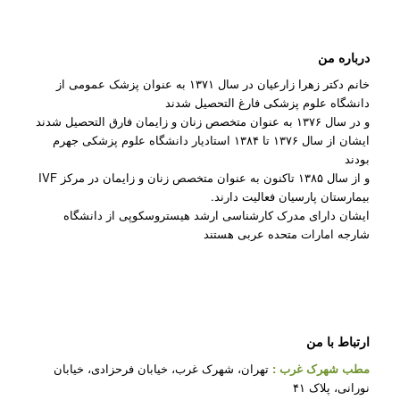
درباره من
خانم دکتر زهرا زارعیان در سال ۱۳۷۱ به عنوان پزشک عمومی از
دانشگاه علوم پزشکی فارغ التحصیل شدند
و در سال ۱۳۷۶ به عنوان متخصص زنان و زایمان فارق التحصیل شدند
ایشان از سال ۱۳۷۶ تا ۱۳۸۴ استادیار دانشگاه علوم پزشکی جهرم
بودند
و از سال ۱۳۸۵ تاکنون به عنوان متخصص زنان و زایمان در مرکز IVF
بیمارستان پارسیان فعالیت دارند.
ایشان دارای مدرک کارشناسی ارشد هیستروسکوپی از دانشگاه
شارجه امارات متحده عربی هستند
ارتباط با من
مطب شهرک غرب
:
تهران، شهرک غرب، خیابان فرحزادی، خیابان
نورانی، پلاک ۴۱