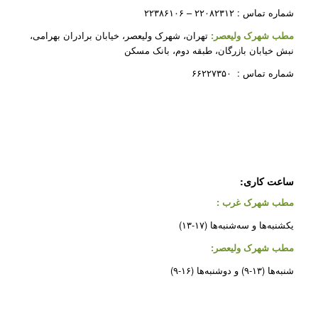
شماره تماس : ۲۲۰۸۲۳۱۲ – ۲۲۳۸۶۱۰۶
مطب شهرک ولیعصر:
تهران، شهرک ولیعصر، خیابان برادران بهرامی،
نبش خیابان بازرگان، طبقه دوم، بانک مسکن
شماره تماس : ۶۶۲۲۷۳۵۰
ساعت کاری:
مطب شهرک غرب
:
یکشنبه‌ها و سه‌شنبه‌ها (۱۷-۱۳)
مطب شهرک ولیعصر:
شنبه‌ها (۱۳-۹) و دوشنبه‌ها (۱۶-۹)