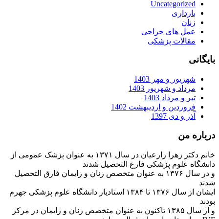
Uncategorized
بارداری
زنان
عمل های جراحی
مقالات پزشکی
بایگانی
شهریور و مهر 1403
مرداد و شهریور 1403
تیر و مرداد 1403
فروردین و اردیبهشت 1402
آذر و دی 1397
درباره من
خانم دکتر زهرا زارعیان در سال ۱۳۷۱ به عنوان پزشک عمومی از
دانشگاه علوم پزشکی فارغ التحصیل شدند
و در سال ۱۳۷۶ به عنوان متخصص زنان و زایمان فارق التحصیل
شدند
ایشان از سال ۱۳۷۶ تا ۱۳۸۴ استادیار دانشگاه علوم پزشکی جهرم
بودند
و از سال ۱۳۸۵ تاکنون به عنوان متخصص زنان و زایمان در مرکز