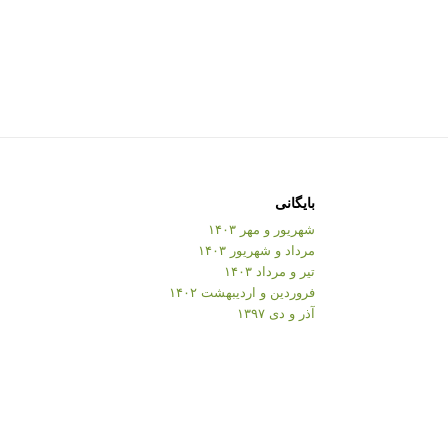
بایگانی
شهریور و مهر ۱۴۰۳
مرداد و شهریور ۱۴۰۳
تیر و مرداد ۱۴۰۳
فروردین و اردیبهشت ۱۴۰۲
آذر و دی ۱۳۹۷