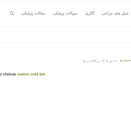
عمل های جراحی
گالری
سوالات پزشکی
مقالات پزشکی
#۱۴۴۲۳
۱۶ تیر ۱۴۰۵ در ۸:۳۵ ب.ظ
no choices
casino cold bet