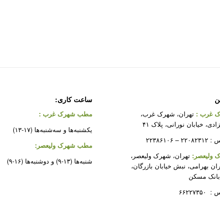
ن
ساعت کاری:
 غرب
:
تهران، شهرک غرب،
مطب شهرک غرب
:
دی، خیابان نورانی، پلاک ۴۱
یکشنبه‌ها و سه‌شنبه‌ها (۱۷-۱۳)
 ۲۲۳۸۶۱۰۶
مطب شهرک ولیعصر:
ولیعصر:
تهران، شهرک ولیعصر،
شنبه‌ها (۱۳-۹) و دوشنبه‌ها (۱۶-۹)
ران بهرامی، نبش خیابان بازرگان،
بانک مسکن
۶۶۲۲۷۳