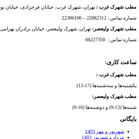
مطب شهرک غرب
:
تهران، شهرک غرب، خیابان فرحزادی، خیابان نورانی
شماره تماس : 22082312 – 22386106
مطب شهرک ولیعصر:
تهران، شهرک ولیعصر، خیابان برادران بهرامی،
شماره تماس : 66227350
ساعت کاری:
مطب شهرک غرب
:
یکشنبه‌ها و سه‌شنبه‌ها (17-13)
مطب شهرک ولیعصر:
شنبه‌ها (13-9) و دوشنبه‌ها (16-9)
بایگانی
شهریور و مهر 1403
مرداد و شهریور 1403