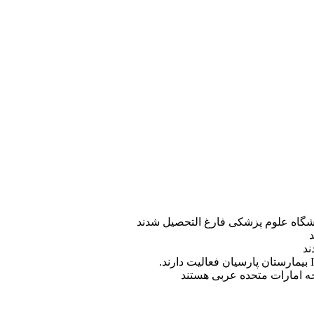
ه امارات متحده عربی هستند