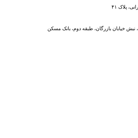
، پلاک ۴۱
 نبش خیابان بازرگان، طبقه دوم، بانک مسکن