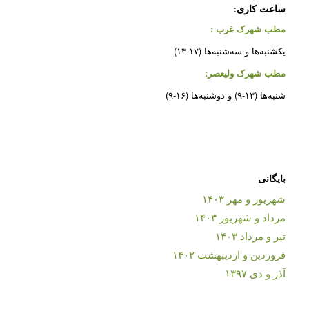
ساعت کاری:
مطب شهرک غرب
:
یکشنبه‌ها و سه‌شنبه‌ها (۱۷-۱۳)
مطب شهرک ولیعصر:
شنبه‌ها (۱۳-۹) و دوشنبه‌ها (۱۶-۹)
بایگانی
شهریور و مهر ۱۴۰۳
مرداد و شهریور ۱۴۰۳
تیر و مرداد ۱۴۰۳
فروردین و اردیبهشت ۱۴۰۲
آذر و دی ۱۳۹۷