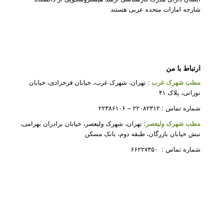
شارجه امارات متحده عربی هستند
ارتباط با من
مطب شهرک غرب
:
تهران، شهرک غرب، خیابان فرحزادی، خیابان
نورانی، پلاک ۴۱
شماره تماس : ۲۲۰۸۲۳۱۲ – ۲۲۳۸۶۱۰۶
مطب شهرک ولیعصر:
تهران، شهرک ولیعصر، خیابان برادران بهرامی،
نبش خیابان بازرگان، طبقه دوم، بانک مسکن
شماره تماس : ۶۶۲۲۷۳۵۰